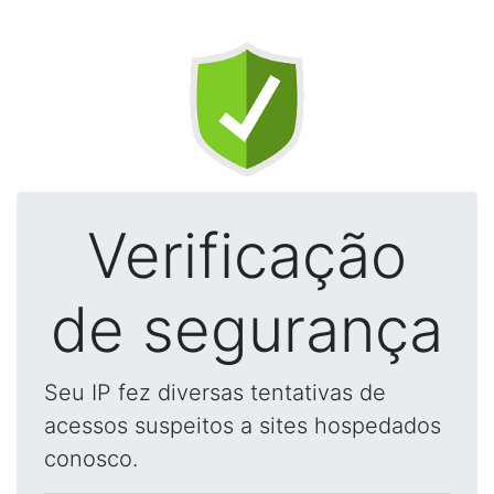
Verificação
de segurança
Seu IP fez diversas tentativas de
acessos suspeitos a sites hospedados
conosco.