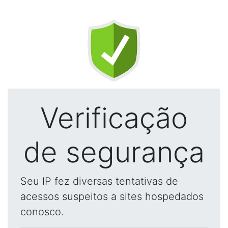
Verificação
de segurança
Seu IP fez diversas tentativas de
acessos suspeitos a sites hospedados
conosco.