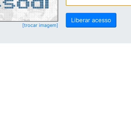
[trocar imagem]