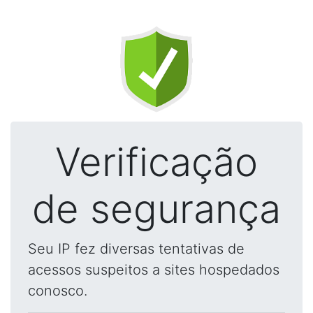
Verificação
de segurança
Seu IP fez diversas tentativas de
acessos suspeitos a sites hospedados
conosco.