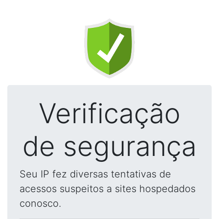
Verificação
de segurança
Seu IP fez diversas tentativas de
acessos suspeitos a sites hospedados
conosco.