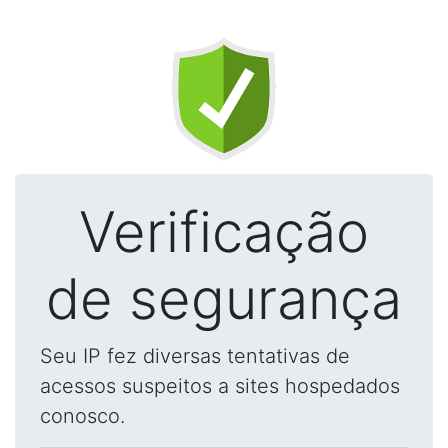
Verificação
de segurança
Seu IP fez diversas tentativas de
acessos suspeitos a sites hospedados
conosco.