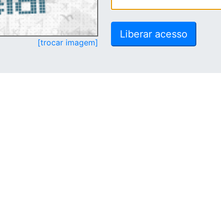
[trocar imagem]