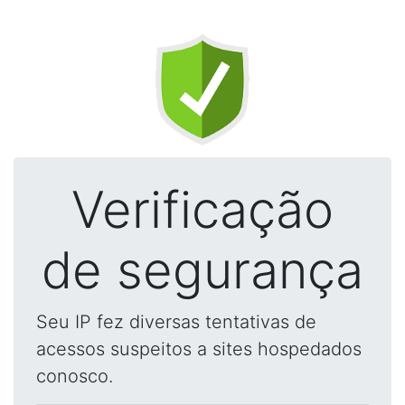
Verificação
de segurança
Seu IP fez diversas tentativas de
acessos suspeitos a sites hospedados
conosco.