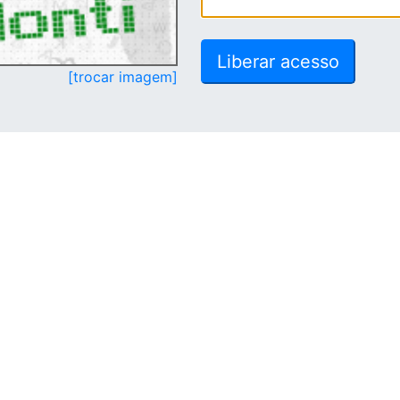
[trocar imagem]