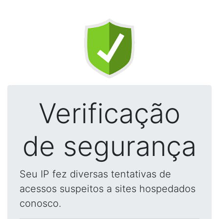
Verificação
de segurança
Seu IP fez diversas tentativas de
acessos suspeitos a sites hospedados
conosco.