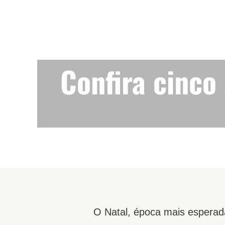
Confira cinco
O Natal, época mais esperad