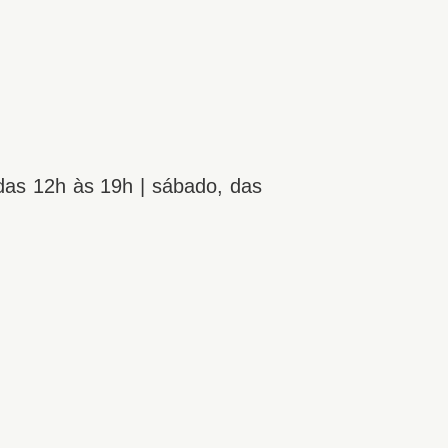
 das 12h às 19h | sábado, das