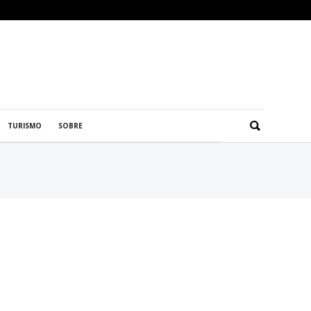
TURISMO
SOBRE