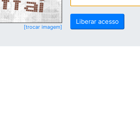
[trocar imagem]