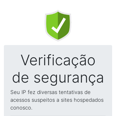
Verificação
de segurança
Seu IP fez diversas tentativas de
acessos suspeitos a sites hospedados
conosco.