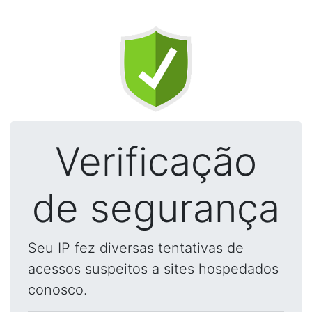
Verificação
de segurança
Seu IP fez diversas tentativas de
acessos suspeitos a sites hospedados
conosco.