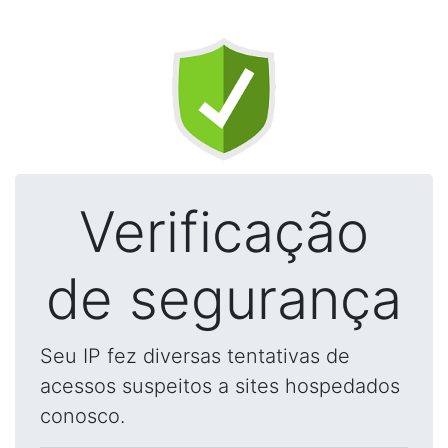
Verificação
de segurança
Seu IP fez diversas tentativas de
acessos suspeitos a sites hospedados
conosco.