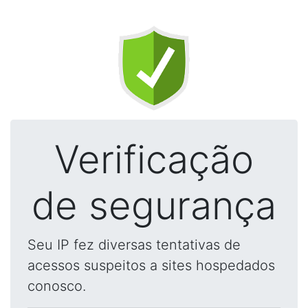
Verificação
de segurança
Seu IP fez diversas tentativas de
acessos suspeitos a sites hospedados
conosco.