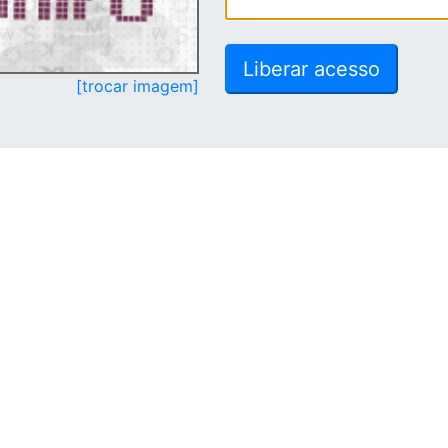
[trocar imagem]