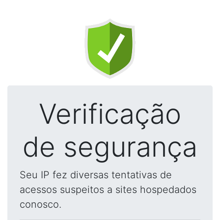
Verificação
de segurança
Seu IP fez diversas tentativas de
acessos suspeitos a sites hospedados
conosco.