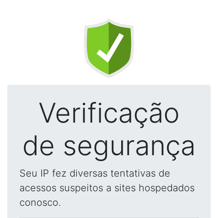
Verificação
de segurança
Seu IP fez diversas tentativas de
acessos suspeitos a sites hospedados
conosco.