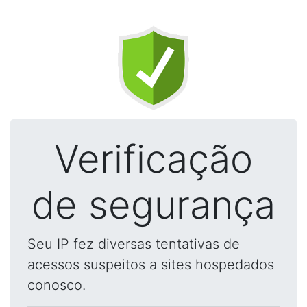
Verificação
de segurança
Seu IP fez diversas tentativas de
acessos suspeitos a sites hospedados
conosco.