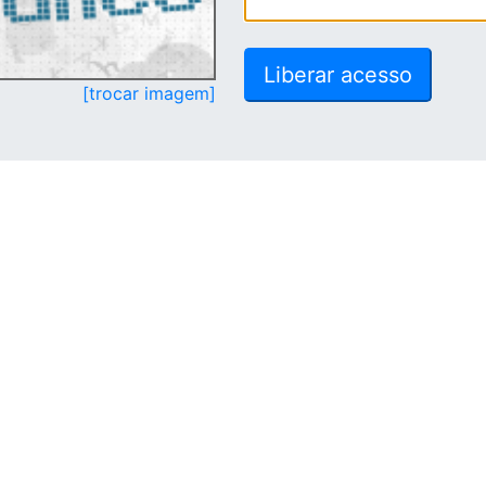
[trocar imagem]