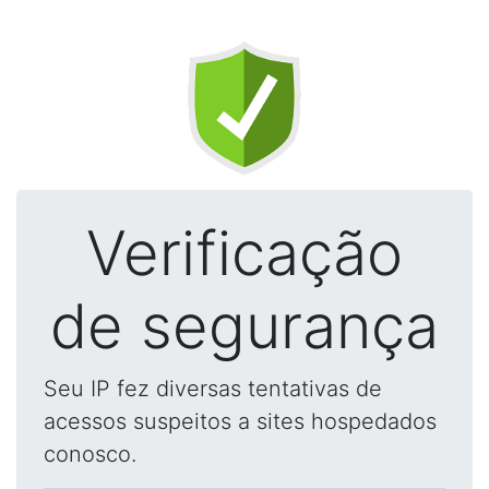
Verificação
de segurança
Seu IP fez diversas tentativas de
acessos suspeitos a sites hospedados
conosco.