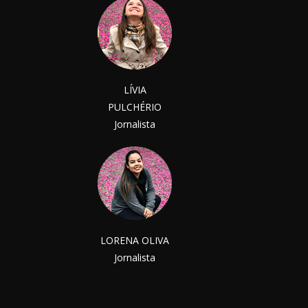
LÍVIA
PULCHÉRIO
Jornalista
LORENA OLIVA
Jornalista