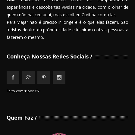
experiências e descobertas vividas na cidade, com o olhar de
quem não nasceu aqui, mas escolheu Curitiba como lar.
Para viajar não é preciso ir longe e é o que elas fazem. São
turistas dentro da própria cidade e inspiram outras pessoas a
fazerem o mesmo.
Conheça Nossas Redes Sociais
Feito com ♥ por YNI
Quem Faz