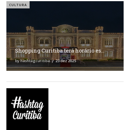
CULTURA
Shopping Curitiba terá horário es...
by hashtagcuritiba
23 dez 2025