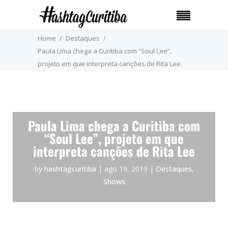
Home
Destaques
Paula Lima chega a Curitiba com “Soul Lee”,
projeto em que interpreta canções de Rita Lee
Paula Lima chega a Curitiba com
“Soul Lee”, projeto em que
interpreta canções de Rita Lee
by
hashtagcuritiba
|
ago 19, 2019
|
Destaques
,
Shows