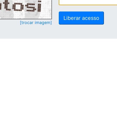
[trocar imagem]