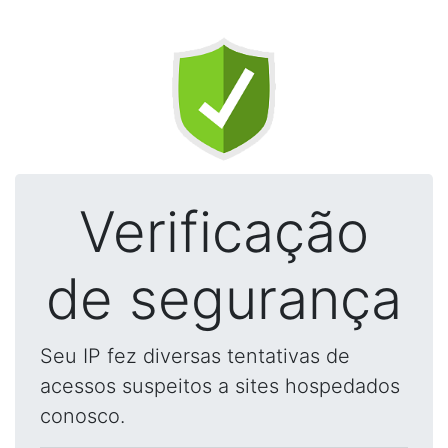
Verificação
de segurança
Seu IP fez diversas tentativas de
acessos suspeitos a sites hospedados
conosco.