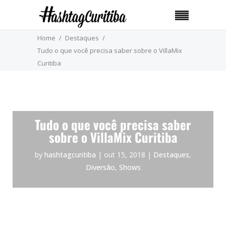
Home
Destaques
Tudo o que você precisa saber sobre o VillaMix
Curitiba
Tudo o que você precisa saber
sobre o VillaMix Curitiba
by
hashtagcuritiba
|
out 15, 2018
|
Destaques
,
Diversão
,
Shows