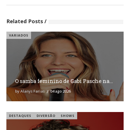
Related Posts
VARIADOS
O samba feminino de Gabi Pasche na...
by Alanys Farias
04 ago 2026
DESTAQUES
DIVERSÃO
SHOWS