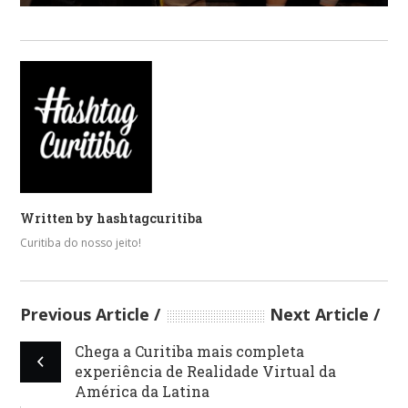
Written by
hashtagcuritiba
Curitiba do nosso jeito!
Previous Article
Next Article
Chega a Curitiba mais completa
experiência de Realidade Virtual da
América da Latina