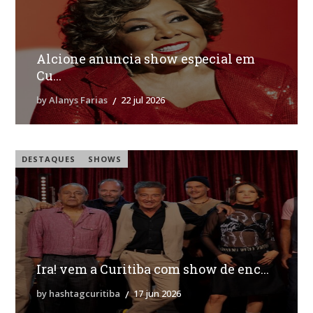
Alcione anuncia show especial em
Cu...
by Alanys Farias
22 jul 2026
DESTAQUES
SHOWS
Ira! vem a Curitiba com show de enc...
by hashtagcuritiba
17 jun 2026