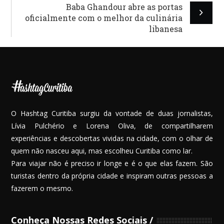
Baba Ghandour abre as portas
oficialmente com o melhor da culinária
libanesa
O Hashtag Curitiba surgiu da vontade de duas jornalistas,
Lívia Pulchério e Lorena Oliva, de compartilharem
experiências e descobertas vividas na cidade, com o olhar de
quem não nasceu aqui, mas escolheu Curitiba como lar.
Para viajar não é preciso ir longe e é o que elas fazem. São
turistas dentro da própria cidade e inspiram outras pessoas a
fazerem o mesmo.
Conheça Nossas Redes Sociais