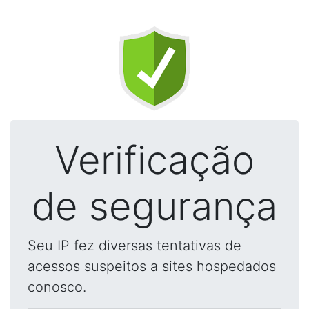
Verificação
de segurança
Seu IP fez diversas tentativas de
acessos suspeitos a sites hospedados
conosco.