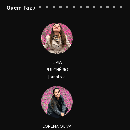
Quem Faz
LÍVIA
PULCHÉRIO
Jornalista
LORENA OLIVA