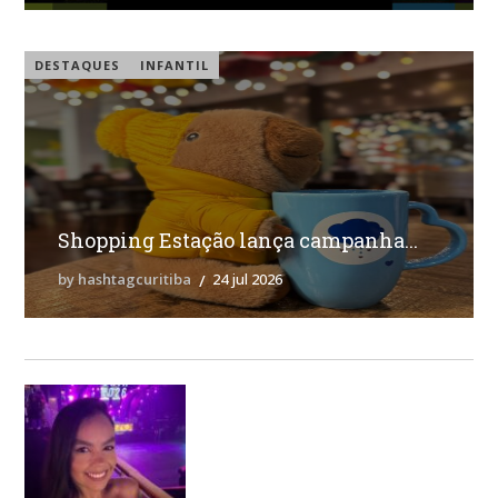
DESTAQUES
INFANTIL
Shopping Estação lança campanha...
by hashtagcuritiba
24 jul 2026