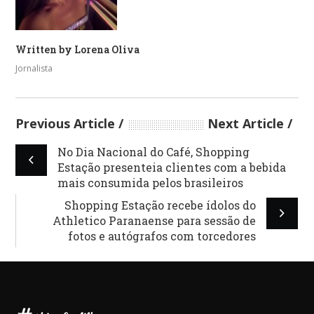
Written by
Lorena Oliva
Jornalista
Previous Article
Next Article
No Dia Nacional do Café, Shopping
Estação presenteia clientes com a bebida
mais consumida pelos brasileiros
Shopping Estação recebe ídolos do
Athletico Paranaense para sessão de
fotos e autógrafos com torcedores