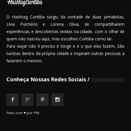
O Hashtag Curitiba surgiu da vontade de duas jornalistas,
Lívia Pulchério e Lorena Oliva, de compartilharem
experiências e descobertas vividas na cidade, com o olhar de
quem não nasceu aqui, mas escolheu Curitiba como lar.
Para viajar não é preciso ir longe e é o que elas fazem. São
turistas dentro da própria cidade e inspiram outras pessoas a
fazerem o mesmo.
Conheça Nossas Redes Sociais
Feito com ♥ por YNI