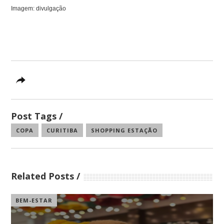
Imagem: divulgação
Post Tags
COPA
CURITIBA
SHOPPING ESTAÇÃO
Related Posts
BEM-ESTAR