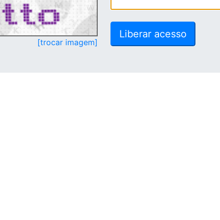
[trocar imagem]