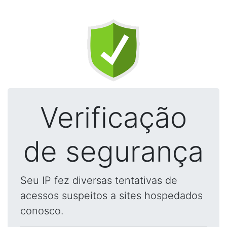
Verificação
de segurança
Seu IP fez diversas tentativas de
acessos suspeitos a sites hospedados
conosco.