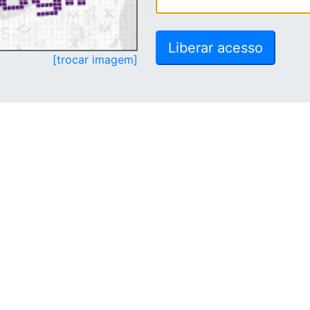
[trocar imagem]