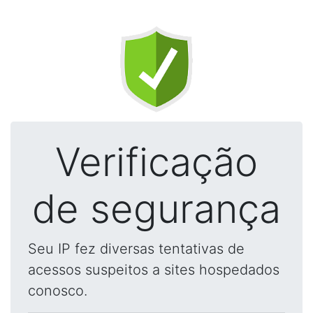
Verificação
de segurança
Seu IP fez diversas tentativas de
acessos suspeitos a sites hospedados
conosco.