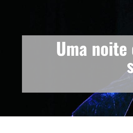
Uma noite 