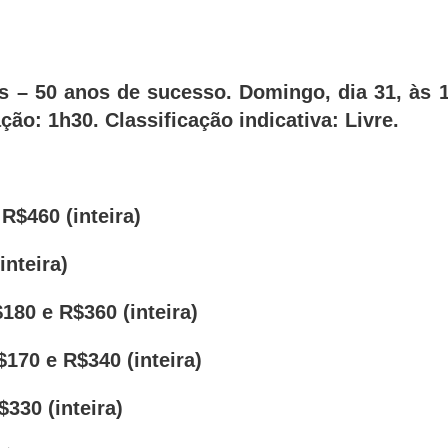
 – 50 anos de sucesso. Domingo, dia 31, às 1
ção: 1h30. Classificação indicativa: Livre.
R$460 (inteira)
inteira)
$180 e R$360 (inteira)
$170 e R$340 (inteira)
330 (inteira)