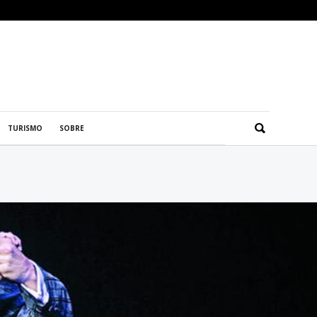
TURISMO
SOBRE