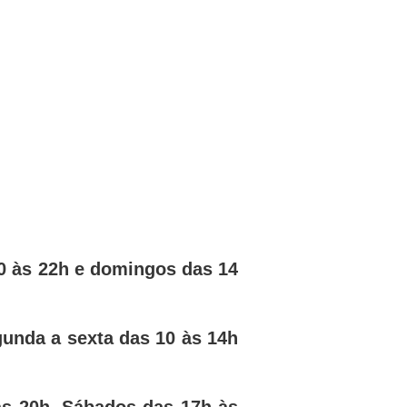
0 às 22h e domingos das 14
gunda a sexta das 10 às 14h