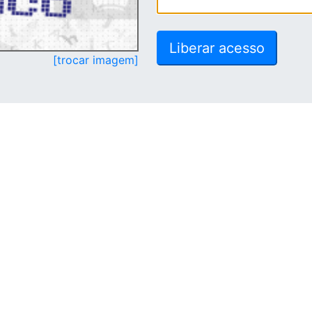
[trocar imagem]