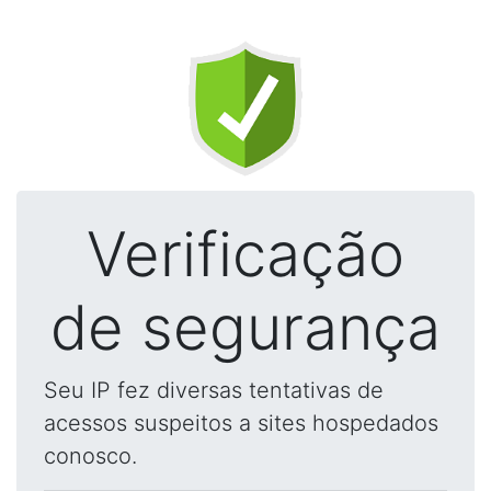
Verificação
de segurança
Seu IP fez diversas tentativas de
acessos suspeitos a sites hospedados
conosco.