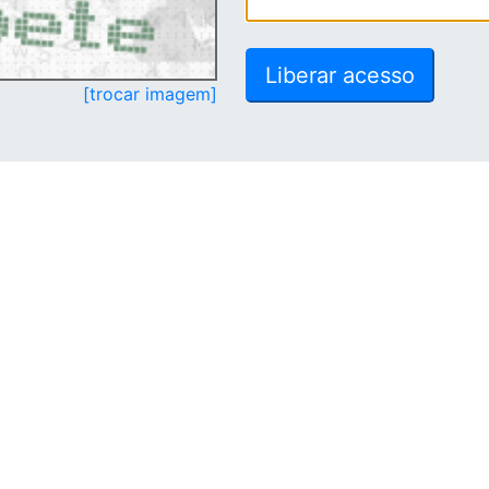
[trocar imagem]