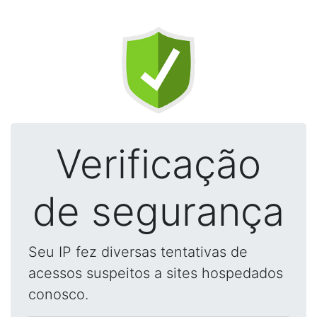
Verificação
de segurança
Seu IP fez diversas tentativas de
acessos suspeitos a sites hospedados
conosco.