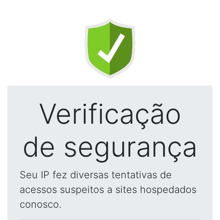
Verificação
de segurança
Seu IP fez diversas tentativas de
acessos suspeitos a sites hospedados
conosco.