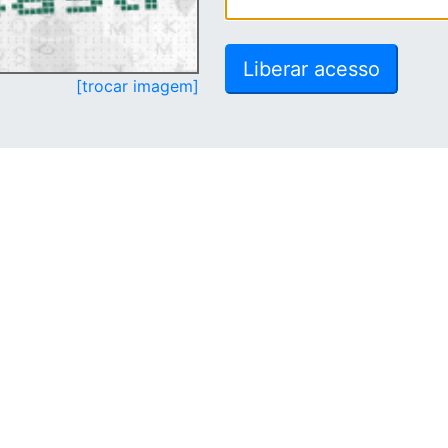
[trocar imagem]