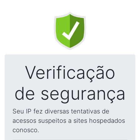
Verificação
de segurança
Seu IP fez diversas tentativas de
acessos suspeitos a sites hospedados
conosco.