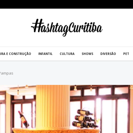
URA E CONSTRUÇÃO
INFANTIL
CULTURA
SHOWS
DIVERSÃO
PET
 Pampas