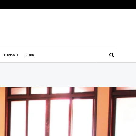
TURISMO
SOBRE