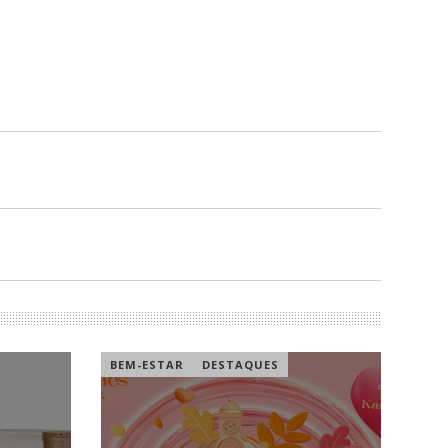
BEM-ESTAR
DESTAQUES