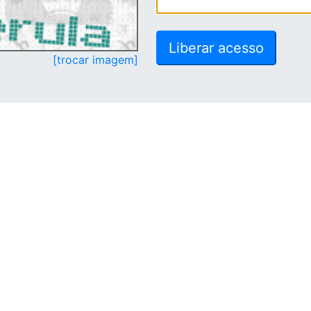
[trocar imagem]