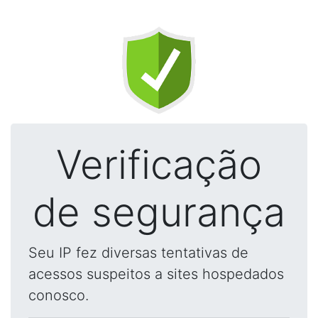
Verificação
de segurança
Seu IP fez diversas tentativas de
acessos suspeitos a sites hospedados
conosco.