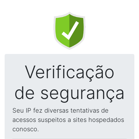
Verificação
de segurança
Seu IP fez diversas tentativas de
acessos suspeitos a sites hospedados
conosco.