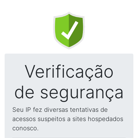
Verificação
de segurança
Seu IP fez diversas tentativas de
acessos suspeitos a sites hospedados
conosco.