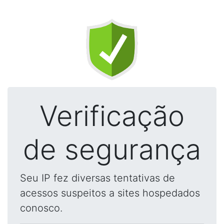
Verificação
de segurança
Seu IP fez diversas tentativas de
acessos suspeitos a sites hospedados
conosco.