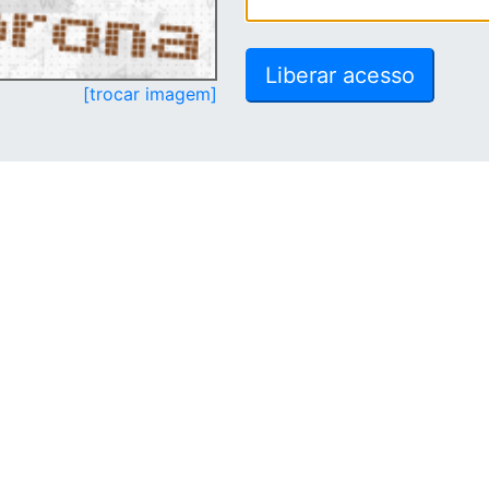
[trocar imagem]