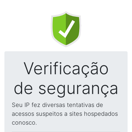
Verificação
de segurança
Seu IP fez diversas tentativas de
acessos suspeitos a sites hospedados
conosco.