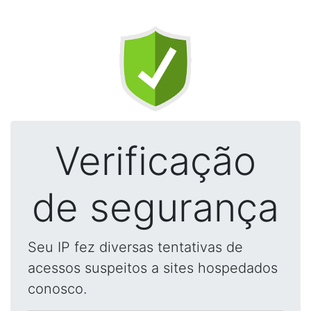
Verificação
de segurança
Seu IP fez diversas tentativas de
acessos suspeitos a sites hospedados
conosco.