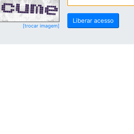
[trocar imagem]